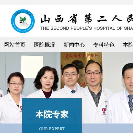
网站首页
医院概况
新闻中心
专科特色
本
本院专家
OUR EXPERT