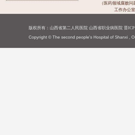
（医药领域腐败问
工作办公
版权所有：
山西省第二人民医院
山西省职业病医院
晋ICP
Copyright © The second people's Hospital of Shanxi , O