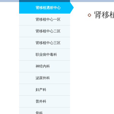
肾移植透析中心
肾移
肾移植中心一区
肾移植中心二区
肾移植中心三区
职业病中毒科
神经内科
泌尿外科
妇产科
普外科
骨科