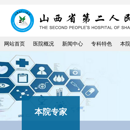
网站首页
医院概况
新闻中心
专科特色
本
本院专家